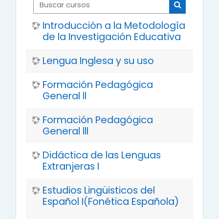
Buscar cursos
Buscar cur
Introducción a la Metodología
de la Investigación Educativa
Lengua Inglesa y su uso
Formación Pedagógica
General ll
Formación Pedagógica
General lll
Didáctica de las Lenguas
Extranjeras I
Estudios Lingüisticos del
Español I(Fonética Española)