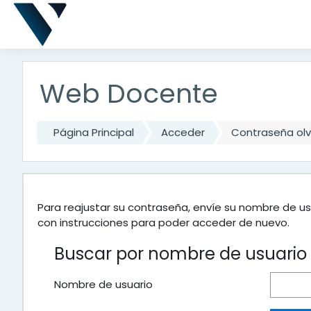
Salta al contenido principal
Web Docente
Página Principal
Acceder
Contraseña ol
Para reajustar su contraseña, envíe su nombre de us
con instrucciones para poder acceder de nuevo.
Buscar por nombre de usuario
Nombre de usuario