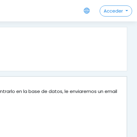
Acceder
ntrarlo en la base de datos, le enviaremos un email