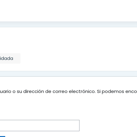
vidada
uario o su dirección de correo electrónico. Si podemos enco