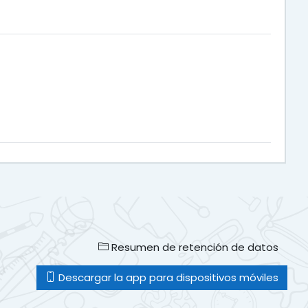
Resumen de retención de datos
Descargar la app para dispositivos móviles