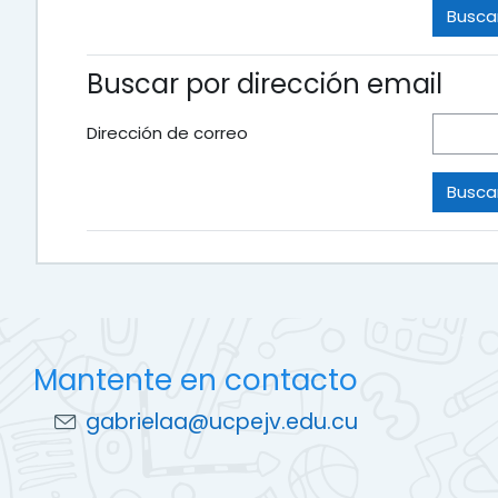
Buscar por dirección email
Dirección de correo
Mantente en contacto
gabrielaa@ucpejv.edu.cu