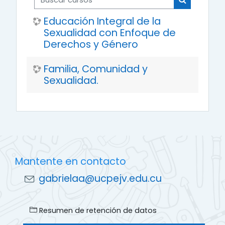
Buscar cur
Educación Integral de la
Sexualidad con Enfoque de
Derechos y Género
Familia, Comunidad y
Sexualidad.
Mantente en contacto
gabrielaa@ucpejv.edu.cu
Resumen de retención de datos