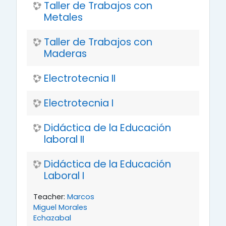
Taller de Trabajos con
Metales
Taller de Trabajos con
Maderas
Electrotecnia II
Electrotecnia I
Didáctica de la Educación
laboral II
Didáctica de la Educación
Laboral I
Teacher:
Marcos
Miguel Morales
Echazabal